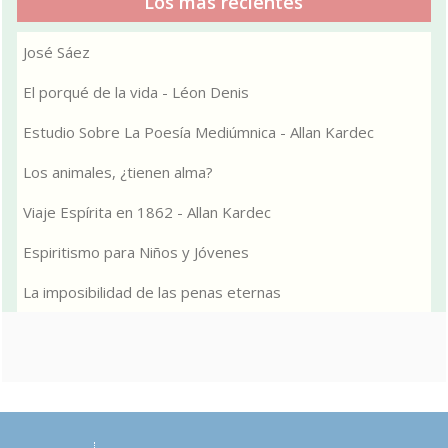
Los más recientes
José Sáez
El porqué de la vida - Léon Denis
Estudio Sobre La Poesía Mediúmnica - Allan Kardec
Los animales, ¿tienen alma?
Viaje Espírita en 1862 - Allan Kardec
Espiritismo para Niños y Jóvenes
La imposibilidad de las penas eternas