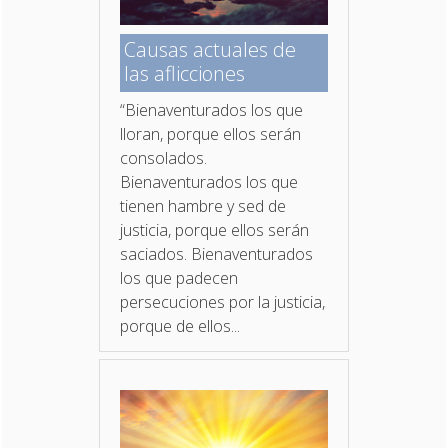
Causas actuales de
las aflicciones
“Bienaventurados los que
lloran, porque ellos serán
consolados.
Bienaventurados los que
tienen hambre y sed de
justicia, porque ellos serán
saciados. Bienaventurados
los que padecen
persecuciones por la justicia,
porque de ellos...