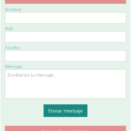
Nombre:
Mail:
Asunto:
Mensaje: