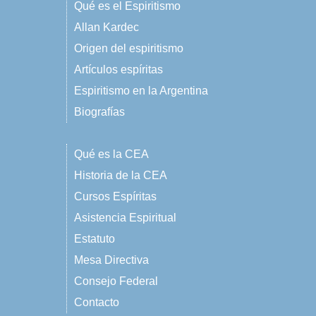
Qué es el Espiritismo
Allan Kardec
Origen del espiritismo
Artículos espíritas
Espiritismo en la Argentina
Biografías
Qué es la CEA
Historia de la CEA
Cursos Espíritas
Asistencia Espiritual
Estatuto
Mesa Directiva
Consejo Federal
Contacto