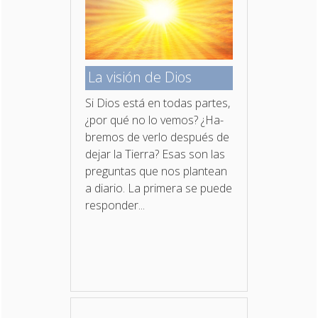
La visión de Dios
Si Dios está en todas partes,
¿por qué no lo vemos? ¿Ha­
bremos de verlo después de
dejar la Tierra? Esas son las
preguntas que nos plantean
a diario. La primera se puede
responder...