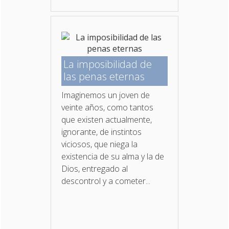
La imposibilidad de
las penas eternas
Imaginemos un joven de
veinte años, como tantos
que existen actualmente,
ignorante, de instintos
viciosos, que niega la
existencia de su alma y la de
Dios, entregado al
descontrol y a cometer...