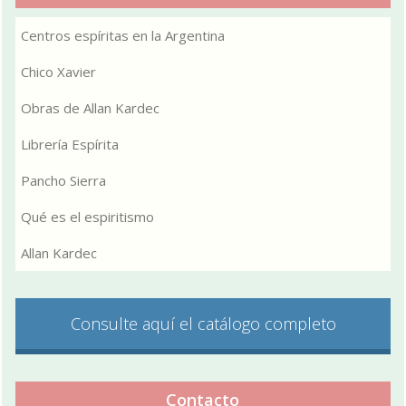
Centros espíritas en la Argentina
Chico Xavier
Obras de Allan Kardec
Librería Espírita
Pancho Sierra
Qué es el espiritismo
Allan Kardec
Consulte aquí el catálogo completo
Contacto