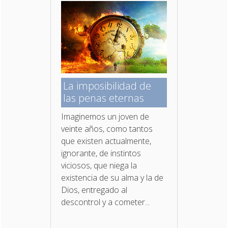
La imposibilidad de
las penas eternas
Imaginemos un joven de
veinte años, como tantos
que existen actualmente,
ignorante, de instintos
viciosos, que niega la
existencia de su alma y la de
Dios, entregado al
descontrol y a cometer...