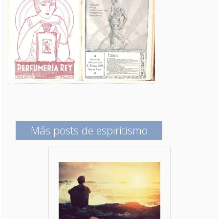
Más posts de espiritismo