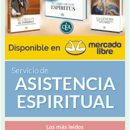
Los más leídos