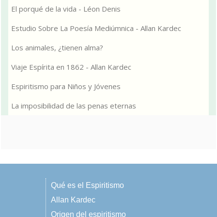
El porqué de la vida - Léon Denis
Estudio Sobre La Poesía Mediúmnica - Allan Kardec
Los animales, ¿tienen alma?
Viaje Espírita en 1862 - Allan Kardec
Espiritismo para Niños y Jóvenes
La imposibilidad de las penas eternas
Qué es el Espiritismo
Allan Kardec
Origen del espiritismo