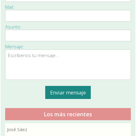
Mail:
Asunto:
Mensaje:
Los más recientes
José Sáez