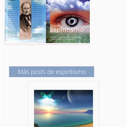
Más posts de espiritismo