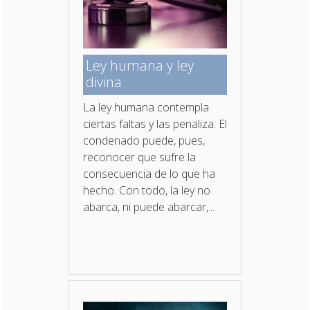
Ley humana y ley
divina
La ley humana contempla
ciertas faltas y las penaliza. El
condenado puede, pues,
reconocer que sufre la
consecuencia de lo que ha
hecho. Con todo, la ley no
abarca, ni puede abarcar,...