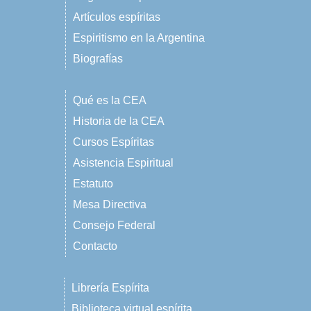
Artículos espíritas
Espiritismo en la Argentina
Biografías
Qué es la CEA
Historia de la CEA
Cursos Espíritas
Asistencia Espiritual
Estatuto
Mesa Directiva
Consejo Federal
Contacto
Librería Espírita
Biblioteca virtual espírita