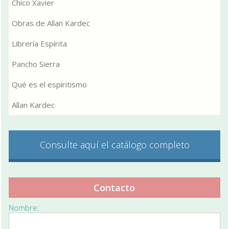
Chico Xavier
Obras de Allan Kardec
Librería Espírita
Pancho Sierra
Qué es el espiritismo
Allan Kardec
Consulte aquí el catálogo completo
Contacto
Nombre: