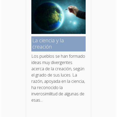
La ciencia y la
creación
Los pueblos se han formado
ideas muy divergentes
acerca de la creación, según
el grado de sus luces. La
razón, apoyada en la ciencia,
ha reconocido la
inverosimilitud de algunas de
esas...