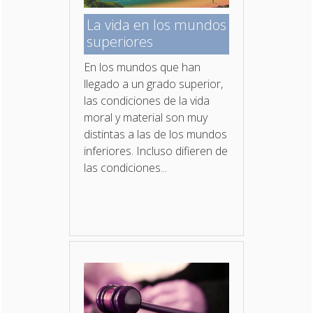
La vida en los mundos
superiores
En los mundos que han
llegado a un grado superior,
las condiciones de la vida
moral y material son muy
distintas a las de los mundos
inferiores. Incluso difieren de
las condiciones...