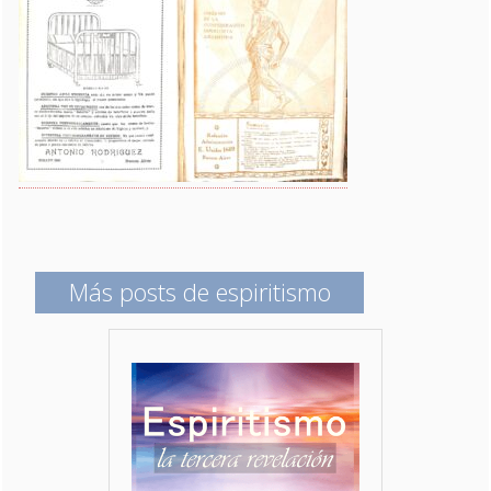
Más posts de espiritismo