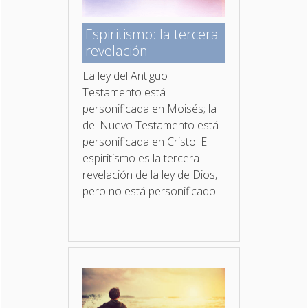
Espiritismo: la tercera
revelación
La ley del Antiguo
Testamento está
personificada en Moisés; la
del Nuevo Testamento está
personificada en Cristo. El
espiritismo es la tercera
revelación de la ley de Dios,
pero no está personificado...