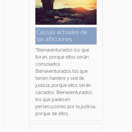
Causas actuales de
las aflicciones
“Bienaventurados los que
lloran, porque ellos serán
consolados.
Bienaventurados los que
tienen hambre y sed de
justicia, porque ellos serán
saciados. Bienaventurados
los que padecen
persecuciones por la justicia,
porque de ellos...