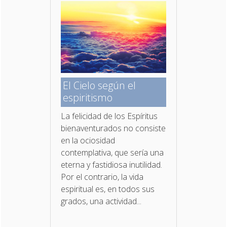
El Cielo según el
espiritismo
La felicidad de los Espíritus
bienaventurados no con­siste
en la ociosidad
contemplativa, que sería una
eterna y fastidiosa inutilidad.
Por el contrario, la vida
espiritual es, en todos sus
grados, una actividad...