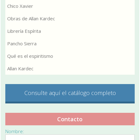
Chico Xavier
Obras de Allan Kardec
Librería Espírita
Pancho Sierra
Qué es el espiritismo
Allan Kardec
Consulte aquí el catálogo completo
Contacto
Nombre: