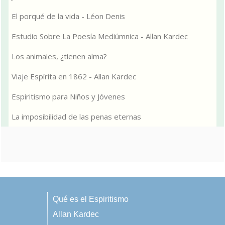
El porqué de la vida - Léon Denis
Estudio Sobre La Poesía Mediúmnica - Allan Kardec
Los animales, ¿tienen alma?
Viaje Espírita en 1862 - Allan Kardec
Espiritismo para Niños y Jóvenes
La imposibilidad de las penas eternas
Qué es el Espiritismo
Allan Kardec