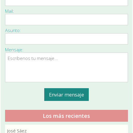
Mail:
Asunto:
Mensaje:
Los más recientes
José Sáez