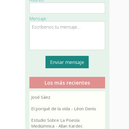
Mensaje:
Los más recientes
José Sáez
El porqué de la vida - Léon Denis
Estudio Sobre La Poesía
Mediúmnica - Allan Kardec