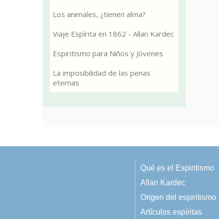
Los animales, ¿tienen alma?
Viaje Espírita en 1862 - Allan Kardec
Espiritismo para Niños y Jóvenes
La imposibilidad de las penas
eternas
Qué es el Espiritismo
Allan Kardec
Origen del espiritismo
Artículos espíritas