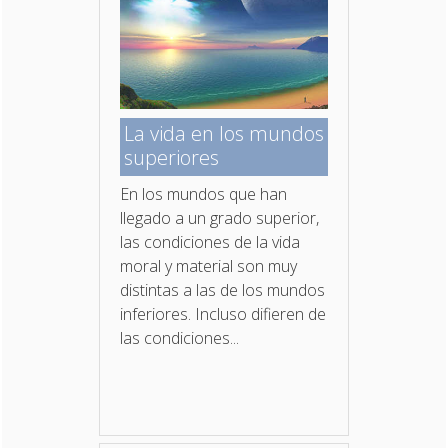
La vida en los mundos
superiores
En los mundos que han
llegado a un grado superior,
las condiciones de la vida
moral y material son muy
distintas a las de los mundos
inferiores. Incluso difieren de
las condiciones...