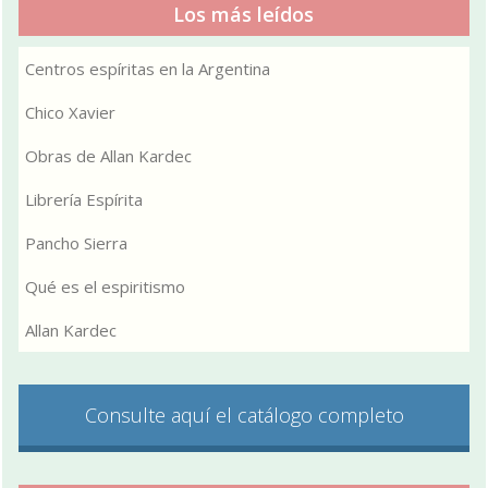
Los más leídos
Centros espíritas en la Argentina
Chico Xavier
Obras de Allan Kardec
Librería Espírita
Pancho Sierra
Qué es el espiritismo
Allan Kardec
Consulte aquí el catálogo completo