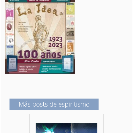
Más posts de espiritismo