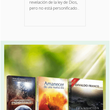
revelación de la ley de Dios,
pero no está personificado...