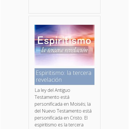
Espiritismo: la tercera
revelación
La ley del Antiguo
Testamento está
personificada en Moisés; la
del Nuevo Testamento está
personificada en Cristo. El
espiritismo es la tercera