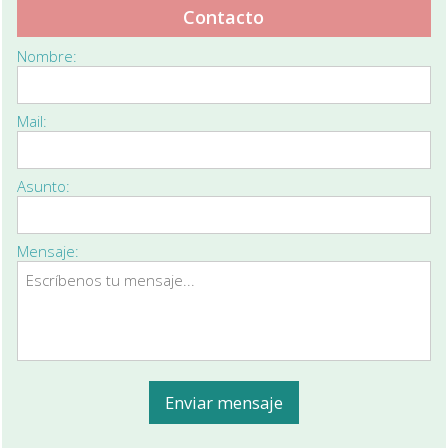
Contacto
Nombre:
Mail:
Asunto:
Mensaje: