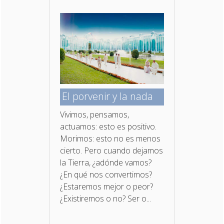
El porvenir y la nada
Vivimos, pensamos,
actuamos: esto es positivo.
Morimos: esto no es menos
cierto. Pero cuando dejamos
la Tierra, ¿adónde vamos?
¿En qué nos convertimos?
¿Estaremos mejor o peor?
¿Existiremos o no? Ser o...