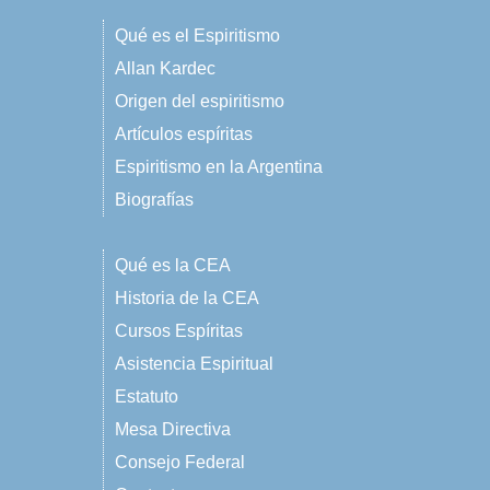
Qué es el Espiritismo
Allan Kardec
Origen del espiritismo
Artículos espíritas
Espiritismo en la Argentina
Biografías
Qué es la CEA
Historia de la CEA
Cursos Espíritas
Asistencia Espiritual
Estatuto
Mesa Directiva
Consejo Federal