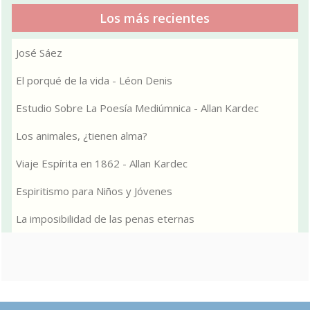
Los más recientes
José Sáez
El porqué de la vida - Léon Denis
Estudio Sobre La Poesía Mediúmnica - Allan Kardec
Los animales, ¿tienen alma?
Viaje Espírita en 1862 - Allan Kardec
Espiritismo para Niños y Jóvenes
La imposibilidad de las penas eternas