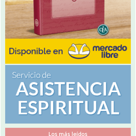
Los más leídos