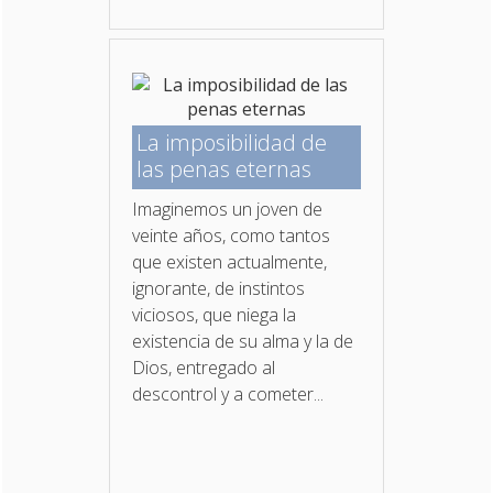
La imposibilidad de
las penas eternas
Imaginemos un joven de
veinte años, como tantos
que existen actualmente,
ignorante, de instintos
viciosos, que niega la
existencia de su alma y la de
Dios, entregado al
descontrol y a cometer...