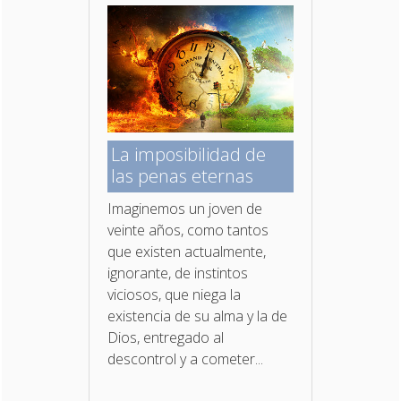
La imposibilidad de
las penas eternas
Imaginemos un joven de
veinte años, como tantos
que existen actualmente,
ignorante, de instintos
viciosos, que niega la
existencia de su alma y la de
Dios, entregado al
descontrol y a cometer...