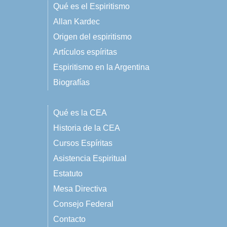
Qué es el Espiritismo
Allan Kardec
Origen del espiritismo
Artículos espíritas
Espiritismo en la Argentina
Biografías
Qué es la CEA
Historia de la CEA
Cursos Espíritas
Asistencia Espiritual
Estatuto
Mesa Directiva
Consejo Federal
Contacto