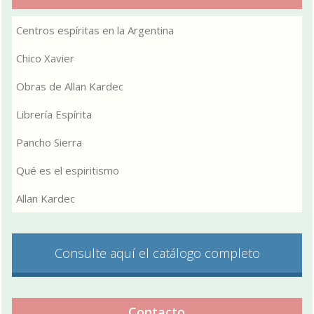
Centros espíritas en la Argentina
Chico Xavier
Obras de Allan Kardec
Librería Espírita
Pancho Sierra
Qué es el espiritismo
Allan Kardec
Consulte aquí el catálogo completo
Contacto