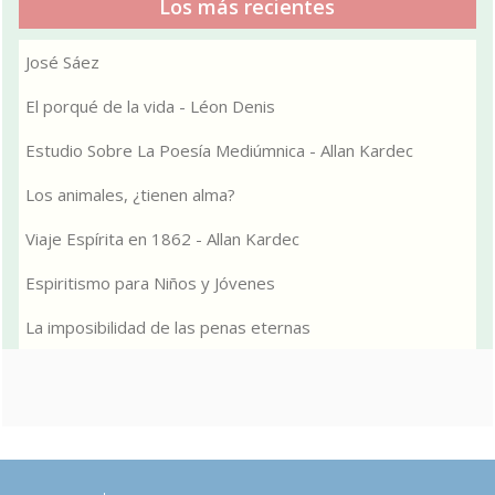
Los más recientes
José Sáez
El porqué de la vida - Léon Denis
Estudio Sobre La Poesía Mediúmnica - Allan Kardec
Los animales, ¿tienen alma?
Viaje Espírita en 1862 - Allan Kardec
Espiritismo para Niños y Jóvenes
La imposibilidad de las penas eternas