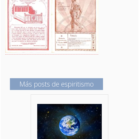
Más posts de espiritismo