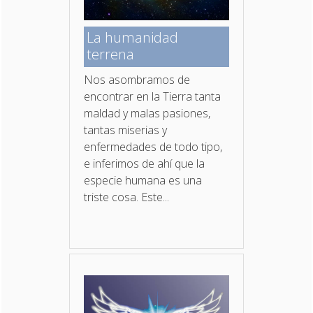
La humanidad
terrena
Nos asombramos de
encontrar en la Tierra tanta
maldad y malas pasiones,
tantas miserias y
enfermedades de todo tipo,
e inferimos de ahí que la
especie humana es una
triste cosa. Este...