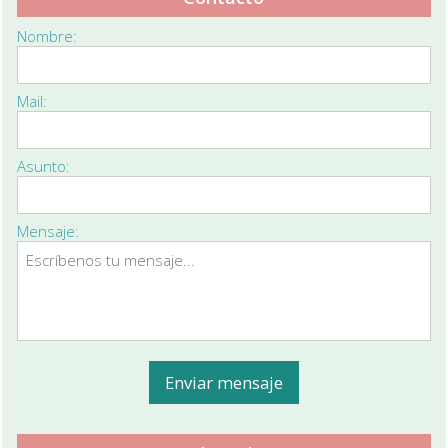
Nombre:
Mail:
Asunto:
Mensaje: