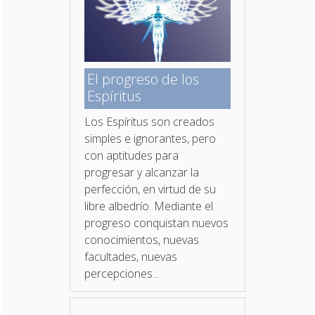
El progreso de los
Espíritus
Los Espíritus son creados
simples e ignorantes, pero
con aptitudes para
progresar y alcanzar la
perfección, en virtud de su
libre albedrío. Mediante el
progreso conquistan nuevos
conocimientos, nuevas
facultades, nuevas
percepciones...