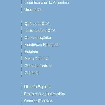
Espiritismo en la Argentina
Biografías
Qué es la CEA
Historia de la CEA
Cursos Espíritas
Asistencia Espiritual
Estatuto
Mesa Directiva
Consejo Federal
Contacto
Librería Espírita
Biblioteca virtual espírita
Centros Espíritas