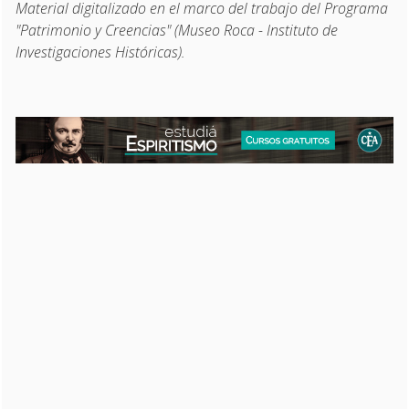
Material digitalizado en el marco del trabajo del Programa
"Patrimonio y Creencias" (Museo Roca - Instituto de
Investigaciones Históricas).