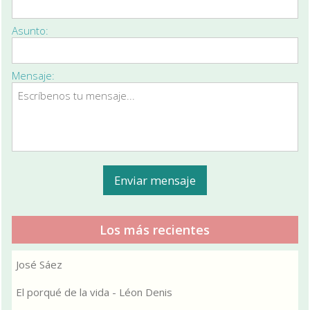
Asunto:
Mensaje:
Los más recientes
José Sáez
El porqué de la vida - Léon Denis