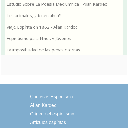
Estudio Sobre La Poesía Mediúmnica - Allan Kardec
Los animales, ¿tienen alma?
Viaje Espírita en 1862 - Allan Kardec
Espiritismo para Niños y Jóvenes
La imposibilidad de las penas eternas
Qué es el Espiritismo
Allan Kardec
Origen del espiritismo
Artículos espíritas