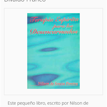
Este pequeño libro, escrito por Nilson de