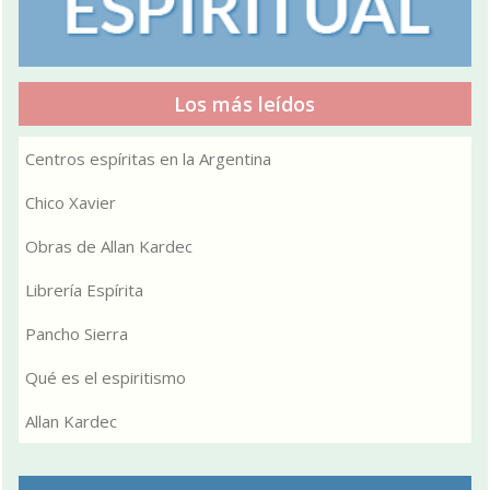
Los más leídos
Centros espíritas en la Argentina
Chico Xavier
Obras de Allan Kardec
Librería Espírita
Pancho Sierra
Qué es el espiritismo
Allan Kardec