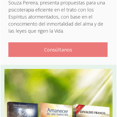
Souza Pereira, presenta propuestas para una
psicoterapia eficiente en el trato con los
Espíritus atormentados, con base en el
conocimiento del inmortalidad del alma y de
las leyes que rigen la Vida.
Consúltanos