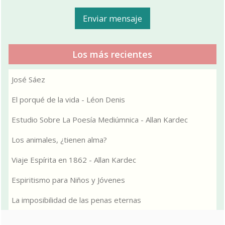
Los más recientes
José Sáez
El porqué de la vida - Léon Denis
Estudio Sobre La Poesía Mediúmnica - Allan Kardec
Los animales, ¿tienen alma?
Viaje Espírita en 1862 - Allan Kardec
Espiritismo para Niños y Jóvenes
La imposibilidad de las penas eternas