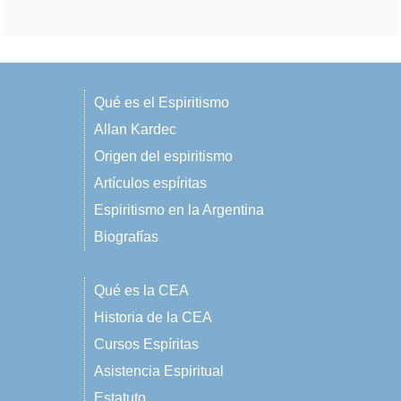
Qué es el Espiritismo
Allan Kardec
Origen del espiritismo
Artículos espíritas
Espiritismo en la Argentina
Biografías
Qué es la CEA
Historia de la CEA
Cursos Espíritas
Asistencia Espiritual
Estatuto