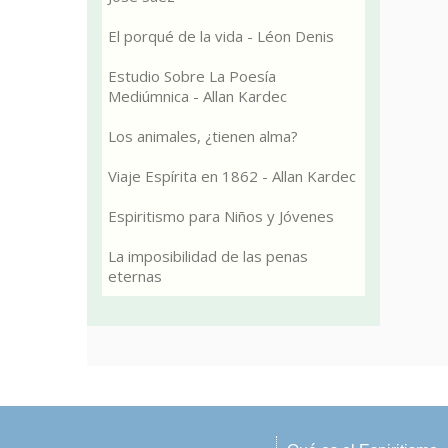
El porqué de la vida - Léon Denis
Estudio Sobre La Poesía
Mediúmnica - Allan Kardec
Los animales, ¿tienen alma?
Viaje Espírita en 1862 - Allan Kardec
Espiritismo para Niños y Jóvenes
La imposibilidad de las penas
eternas