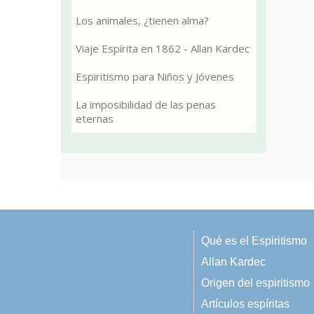
Los animales, ¿tienen alma?
Viaje Espírita en 1862 - Allan Kardec
Espiritismo para Niños y Jóvenes
La imposibilidad de las penas
eternas
Qué es el Espiritismo
Allan Kardec
Origen del espiritismo
Artículos espíritas