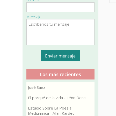
Mensaje:
Los más recientes
José Sáez
El porqué de la vida - Léon Denis
Estudio Sobre La Poesía
Mediúmnica - Allan Kardec