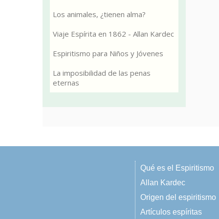
Los animales, ¿tienen alma?
Viaje Espírita en 1862 - Allan Kardec
Espiritismo para Niños y Jóvenes
La imposibilidad de las penas
eternas
Qué es el Espiritismo
Allan Kardec
Origen del espiritismo
Artículos espíritas