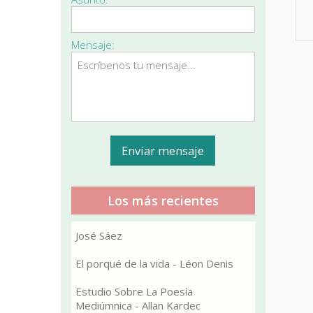
Mensaje:
Los más recientes
José Sáez
El porqué de la vida - Léon Denis
Estudio Sobre La Poesía
Mediúmnica - Allan Kardec