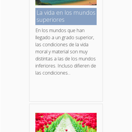
La vida en los mundos
superiores
En los mundos que han
llegado a un grado superior,
las condiciones de la vida
moral y material son muy
distintas a las de los mundos
inferiores. Incluso difieren de
las condiciones...