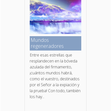
Mundos
regeneradores
Entre esas estrellas que
resplandecen en la bóveda
azulada del firmamento,
¡cuántos mundos habrá,
como el vuestro, destinados
por el Señor a la expiación y
la prueba! Con todo, también
los hay...