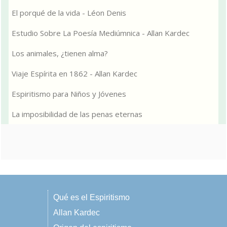
El porqué de la vida - Léon Denis
Estudio Sobre La Poesía Mediúmnica - Allan Kardec
Los animales, ¿tienen alma?
Viaje Espírita en 1862 - Allan Kardec
Espiritismo para Niños y Jóvenes
La imposibilidad de las penas eternas
Qué es el Espiritismo
Allan Kardec