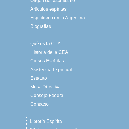
Origen del espiritismo
Artículos espíritas
Espiritismo en la Argentina
Biografías
Qué es la CEA
Historia de la CEA
Cursos Espíritas
Asistencia Espiritual
Estatuto
Mesa Directiva
Consejo Federal
Contacto
Librería Espírita