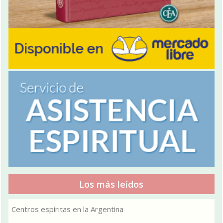
Los más leídos
Centros espíritas en la Argentina