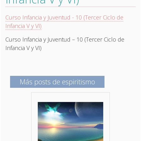
Curso Infancia y Juventud - 10 (Tercer Ciclo de
Infancia V y VI)
Curso Infancia y Juventud – 10 (Tercer Ciclo de
Infancia V y VI)
Más posts de espiritismo