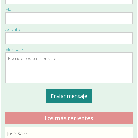
Mail:
Asunto:
Mensaje:
Los más recientes
José Sáez