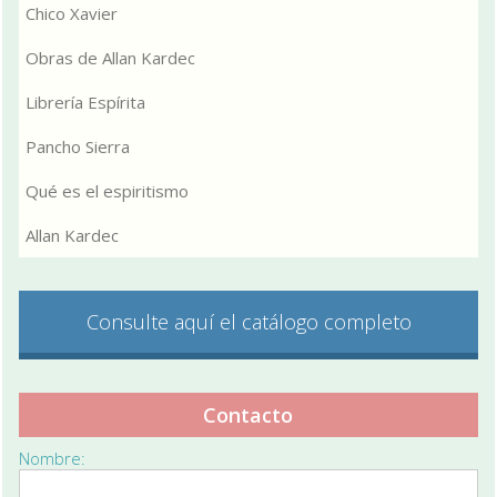
Chico Xavier
Obras de Allan Kardec
Librería Espírita
Pancho Sierra
Qué es el espiritismo
Allan Kardec
Consulte aquí el catálogo completo
Contacto
Nombre: