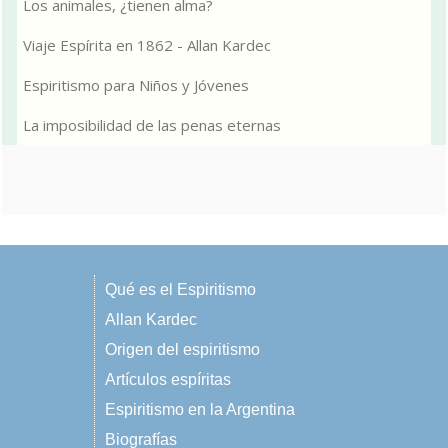
Los animales, ¿tienen alma?
Viaje Espírita en 1862 - Allan Kardec
Espiritismo para Niños y Jóvenes
La imposibilidad de las penas eternas
Qué es el Espiritismo
Allan Kardec
Origen del espiritismo
Artículos espíritas
Espiritismo en la Argentina
Biografías