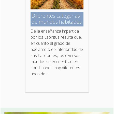
Diferentes categorías
de mundos habitados
De la enseñanza impartida
por los Espíritus resulta que,
en cuanto al grado de
adelanto o de inferioridad de
sus habitantes, los diversos
mundos se encuentran en
condiciones muy diferentes
unos de...