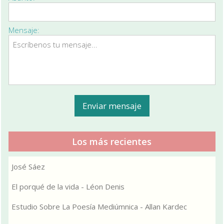
Mensaje:
Los más recientes
José Sáez
El porqué de la vida - Léon Denis
Estudio Sobre La Poesía Mediúmnica - Allan Kardec