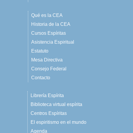
Qué es la CEA
Historia de la CEA
Cursos Espíritas
Asistencia Espiritual
Estatuto
Mesa Directiva
Consejo Federal
Contacto
Librería Espírita
Biblioteca virtual espírita
Centros Espíritas
El espiritismo en el mundo
Agenda