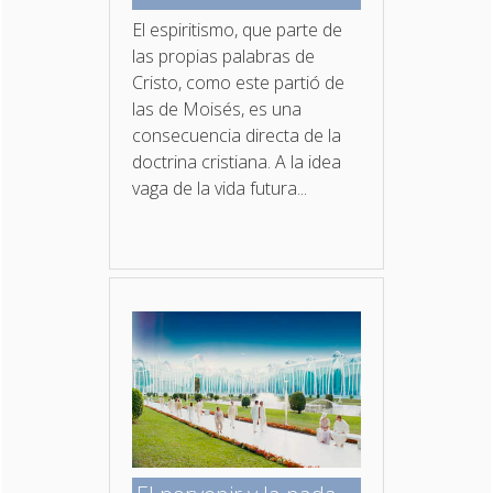
El espiritismo, que parte de
las propias palabras de
Cristo, como este partió de
las de Moisés, es una
consecuencia directa de la
doctrina cristiana. A la idea
vaga de la vida futura...