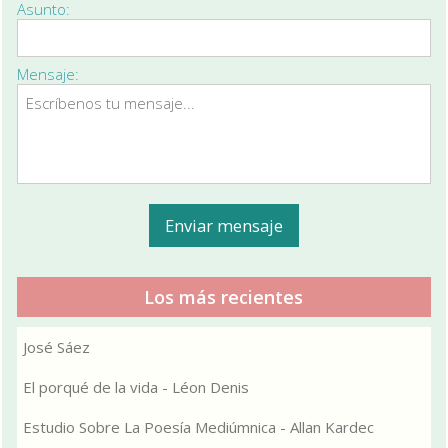
Asunto:
Mensaje:
Los más recientes
José Sáez
El porqué de la vida - Léon Denis
Estudio Sobre La Poesía Mediúmnica - Allan Kardec