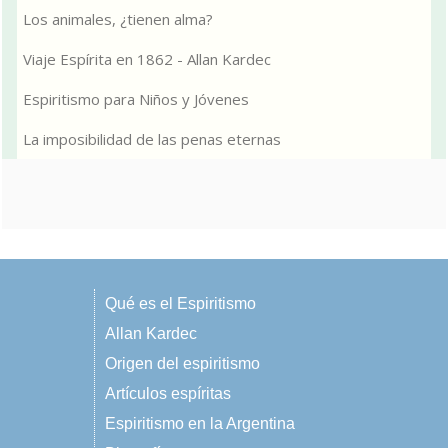
Los animales, ¿tienen alma?
Viaje Espírita en 1862 - Allan Kardec
Espiritismo para Niños y Jóvenes
La imposibilidad de las penas eternas
Qué es el Espiritismo
Allan Kardec
Origen del espiritismo
Artículos espíritas
Espiritismo en la Argentina