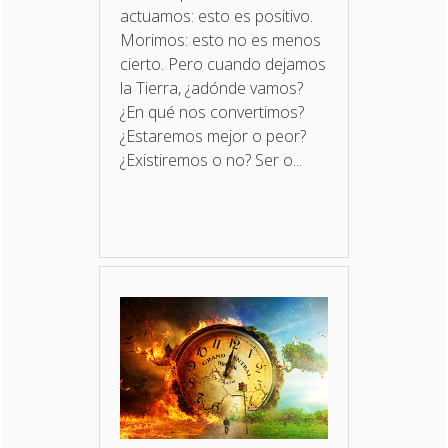
actuamos: esto es positivo.
Morimos: esto no es menos
cierto. Pero cuando dejamos
la Tierra, ¿adónde vamos?
¿En qué nos convertimos?
¿Estaremos mejor o peor?
¿Existiremos o no? Ser o...