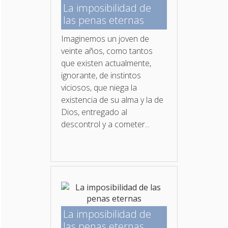
La imposibilidad de
las penas eternas
Imaginemos un joven de
veinte años, como tantos
que existen actualmente,
ignorante, de instintos
viciosos, que niega la
existencia de su alma y la de
Dios, entregado al
descontrol y a cometer...
La imposibilidad de
las penas eternas