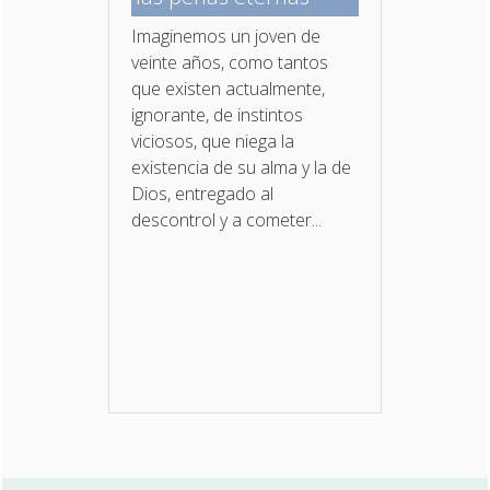
Imaginemos un joven de
veinte años, como tantos
que existen actualmente,
ignorante, de instintos
viciosos, que niega la
existencia de su alma y la de
Dios, entregado al
descontrol y a cometer...