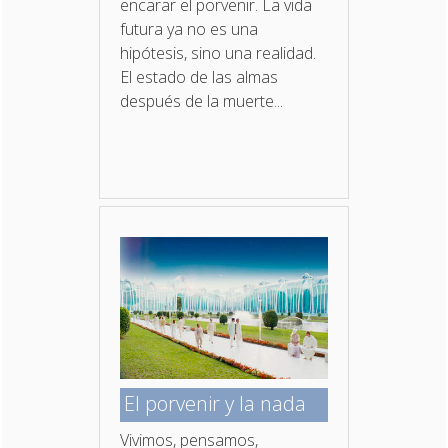
encarar el porvenir. La vida
futura ya no es una
hipótesis, sino una realidad.
El estado de las almas
después de la muerte...
El porvenir y la nada
Vivimos, pensamos,