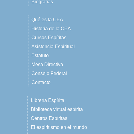
Biografías
Qué es la CEA
Historia de la CEA
Cursos Espíritas
Asistencia Espiritual
Estatuto
Mesa Directiva
Consejo Federal
Contacto
Librería Espírita
Biblioteca virtual espírita
Centros Espíritas
El espiritismo en el mundo