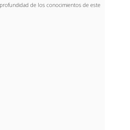
 profundidad de los conocimientos de este