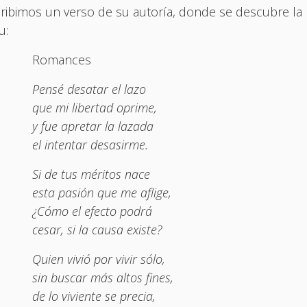
ribimos un verso de su autoría, donde se descubre la
u:
Romances
Pensé desatar el lazo
que mi libertad oprime,
y fue apretar la lazada
el intentar desasirme.
Si de tus méritos nace
esta pasión que me aflige,
¿Cómo el efecto podrá
cesar, si la causa existe?
Quien vivió por vivir sólo,
sin buscar más altos fines,
de lo viviente se precia,