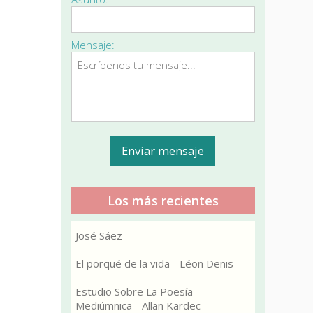
Mensaje:
Los más recientes
José Sáez
El porqué de la vida - Léon Denis
Estudio Sobre La Poesía
Mediúmnica - Allan Kardec