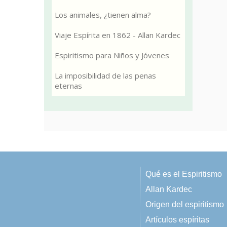
Los animales, ¿tienen alma?
Viaje Espírita en 1862 - Allan Kardec
Espiritismo para Niños y Jóvenes
La imposibilidad de las penas
eternas
Qué es el Espiritismo
Allan Kardec
Origen del espiritismo
Artículos espíritas