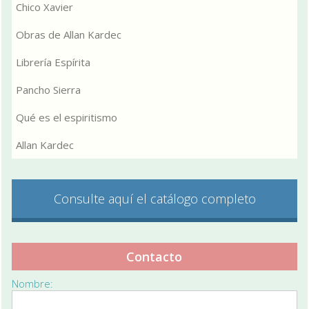
Chico Xavier
Obras de Allan Kardec
Librería Espírita
Pancho Sierra
Qué es el espiritismo
Allan Kardec
Consulte aquí el catálogo completo
Contacto
Nombre: