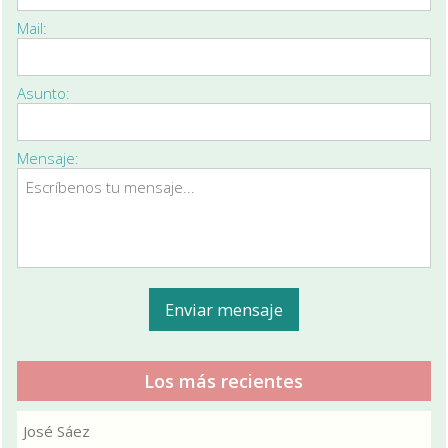
Mail:
Asunto:
Mensaje:
Los más recientes
José Sáez