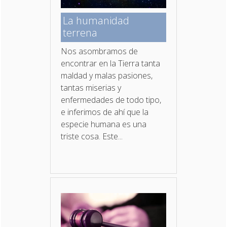
La humanidad
terrena
Nos asombramos de
encontrar en la Tierra tanta
maldad y malas pasiones,
tantas miserias y
enfermedades de todo tipo,
e inferimos de ahí que la
especie humana es una
triste cosa. Este...