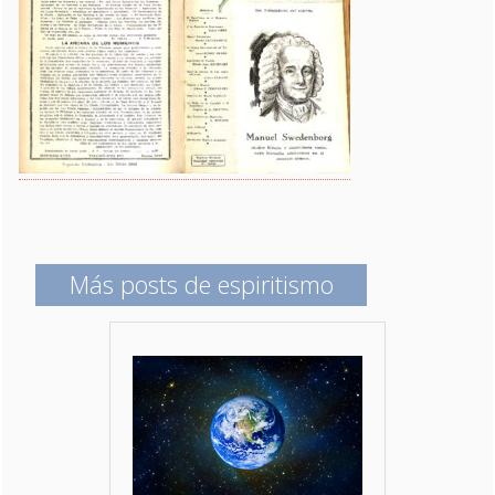
Más posts de espiritismo