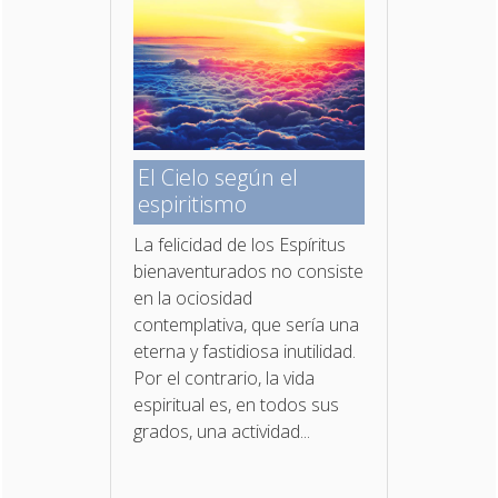
El Cielo según el
espiritismo
La felicidad de los Espíritus
bienaventurados no con­siste
en la ociosidad
contemplativa, que sería una
eterna y fastidiosa inutilidad.
Por el contrario, la vida
espiritual es, en todos sus
grados, una actividad...