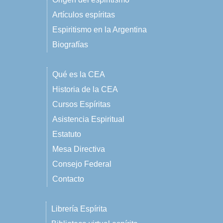
Artículos espíritas
Espiritismo en la Argentina
Biografías
Qué es la CEA
Historia de la CEA
Cursos Espíritas
Asistencia Espiritual
Estatuto
Mesa Directiva
Consejo Federal
Contacto
Librería Espírita