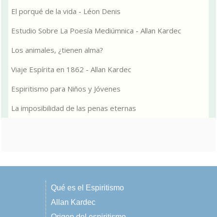
El porqué de la vida - Léon Denis
Estudio Sobre La Poesía Mediúmnica - Allan Kardec
Los animales, ¿tienen alma?
Viaje Espírita en 1862 - Allan Kardec
Espiritismo para Niños y Jóvenes
La imposibilidad de las penas eternas
Qué es el Espiritismo
Allan Kardec
Origen del espiritismo