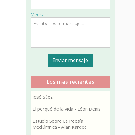
Mensaje:
Los más recientes
José Sáez
El porqué de la vida - Léon Denis
Estudio Sobre La Poesía
Mediúmnica - Allan Kardec