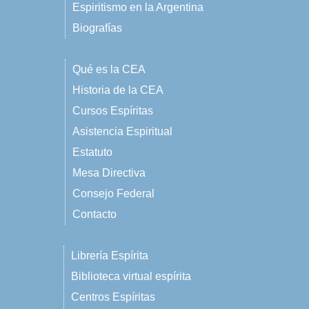
Espiritismo en la Argentina
Biografías
Qué es la CEA
Historia de la CEA
Cursos Espíritas
Asistencia Espiritual
Estatuto
Mesa Directiva
Consejo Federal
Contacto
Librería Espírita
Biblioteca virtual espírita
Centros Espíritas