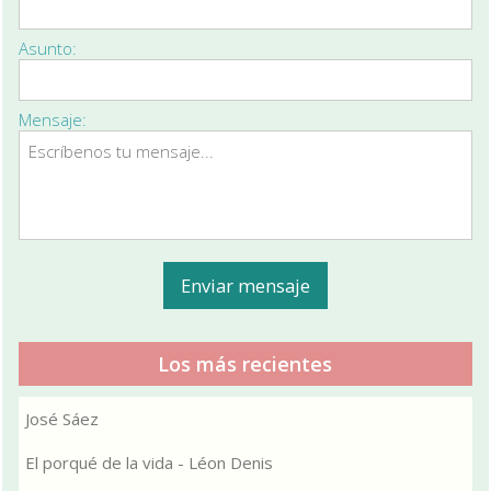
Asunto:
Mensaje:
Los más recientes
José Sáez
El porqué de la vida - Léon Denis