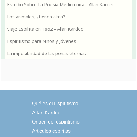
Estudio Sobre La Poesía Mediúmnica - Allan Kardec
Los animales, ¿tienen alma?
Viaje Espírita en 1862 - Allan Kardec
Espiritismo para Niños y Jóvenes
La imposibilidad de las penas eternas
Qué es el Espiritismo
Allan Kardec
Origen del espiritismo
Artículos espíritas