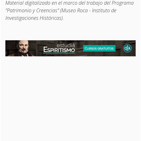
Material digitalizado en el marco del trabajo del Programa
"Patrimonio y Creencias" (Museo Roca - Instituto de
Investigaciones Históricas).