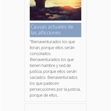
Causas actuales de
las aflicciones
“Bienaventurados los que
lloran, porque ellos serán
consolados.
Bienaventurados los que
tienen hambre y sed de
justicia, porque ellos serán
saciados. Bienaventurados
los que padecen
persecuciones por la justicia,
porque de ellos...