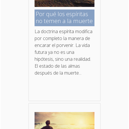
Por qué los espíritas
no temen a la muerte
La doctrina espírita modifica
por completo la manera de
encarar el porvenir. La vida
futura ya no es una
hipótesis, sino una realidad.
El estado de las almas
después de la muerte...