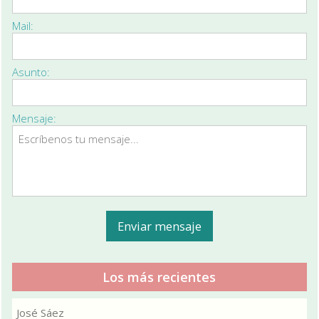
Mail:
Asunto:
Mensaje:
Los más recientes
José Sáez