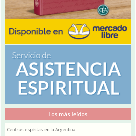
Los más leídos
Centros espíritas en la Argentina