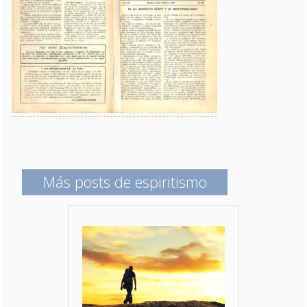
Más posts de espiritismo