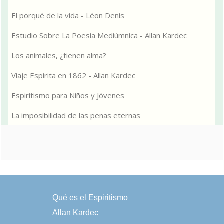
El porqué de la vida - Léon Denis
Estudio Sobre La Poesía Mediúmnica - Allan Kardec
Los animales, ¿tienen alma?
Viaje Espírita en 1862 - Allan Kardec
Espiritismo para Niños y Jóvenes
La imposibilidad de las penas eternas
Qué es el Espiritismo
Allan Kardec