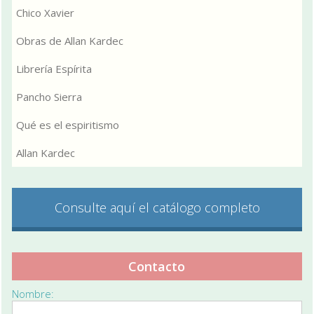
Chico Xavier
Obras de Allan Kardec
Librería Espírita
Pancho Sierra
Qué es el espiritismo
Allan Kardec
Consulte aquí el catálogo completo
Contacto
Nombre: