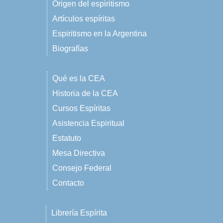
Origen del espiritismo
Artículos espíritas
Espiritismo en la Argentina
Biografías
Qué es la CEA
Historia de la CEA
Cursos Espíritas
Asistencia Espiritual
Estatuto
Mesa Directiva
Consejo Federal
Contacto
Librería Espírita