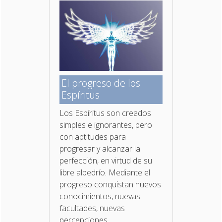
El progreso de los
Espíritus
Los Espíritus son creados
simples e ignorantes, pero
con aptitudes para
progresar y alcanzar la
perfección, en virtud de su
libre albedrío. Mediante el
progreso conquistan nuevos
conocimientos, nuevas
facultades, nuevas
percepciones...