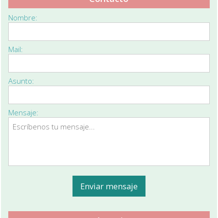
Nombre:
Mail:
Asunto:
Mensaje: