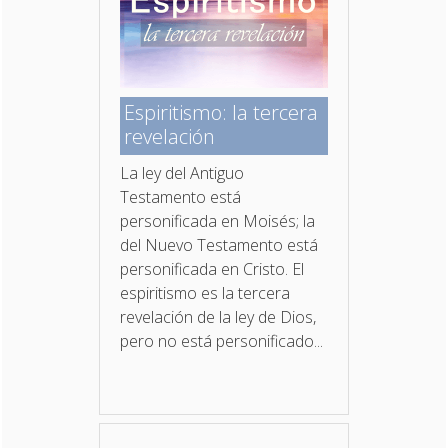
Espiritismo: la tercera
revelación
La ley del Antiguo
Testamento está
personificada en Moisés; la
del Nuevo Testamento está
personificada en Cristo. El
espiritismo es la tercera
revelación de la ley de Dios,
pero no está personificado...