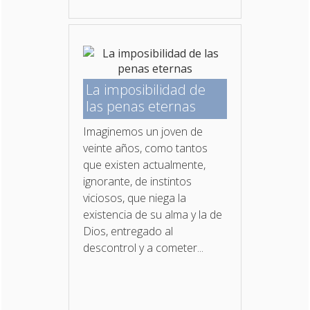
La imposibilidad de
las penas eternas
Imaginemos un joven de
veinte años, como tantos
que existen actualmente,
ignorante, de instintos
viciosos, que niega la
existencia de su alma y la de
Dios, entregado al
descontrol y a cometer...