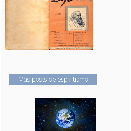
Más posts de espiritismo