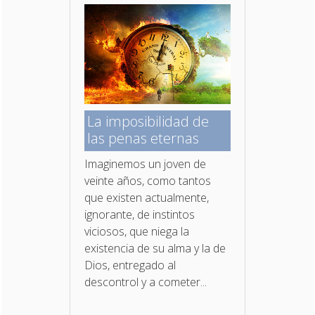
La imposibilidad de
las penas eternas
Imaginemos un joven de
veinte años, como tantos
que existen actualmente,
ignorante, de instintos
viciosos, que niega la
existencia de su alma y la de
Dios, entregado al
descontrol y a cometer...