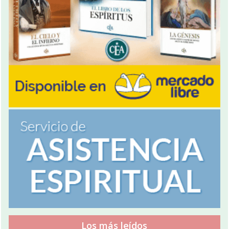
Los más leídos