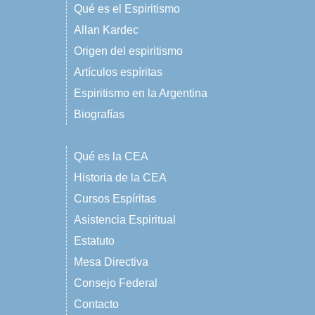
Qué es el Espiritismo
Allan Kardec
Origen del espiritismo
Artículos espíritas
Espiritismo en la Argentina
Biografías
Qué es la CEA
Historia de la CEA
Cursos Espíritas
Asistencia Espiritual
Estatuto
Mesa Directiva
Consejo Federal
Contacto