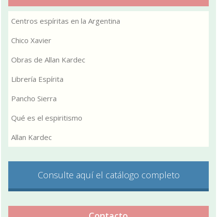
Centros espíritas en la Argentina
Chico Xavier
Obras de Allan Kardec
Librería Espírita
Pancho Sierra
Qué es el espiritismo
Allan Kardec
Consulte aquí el catálogo completo
Contacto