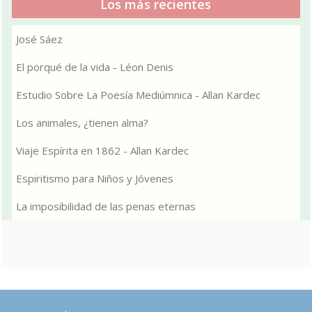
Los más recientes
José Sáez
El porqué de la vida - Léon Denis
Estudio Sobre La Poesía Mediúmnica - Allan Kardec
Los animales, ¿tienen alma?
Viaje Espírita en 1862 - Allan Kardec
Espiritismo para Niños y Jóvenes
La imposibilidad de las penas eternas