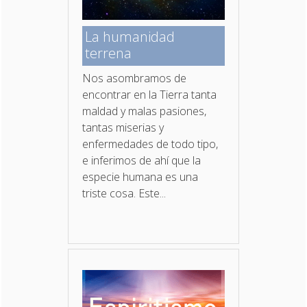
La humanidad
terrena
Nos asombramos de
encontrar en la Tierra tanta
maldad y malas pasiones,
tantas miserias y
enfermedades de todo tipo,
e inferimos de ahí que la
especie humana es una
triste cosa. Este...