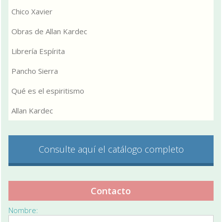
Chico Xavier
Obras de Allan Kardec
Librería Espírita
Pancho Sierra
Qué es el espiritismo
Allan Kardec
Consulte aquí el catálogo completo
Contacto
Nombre: