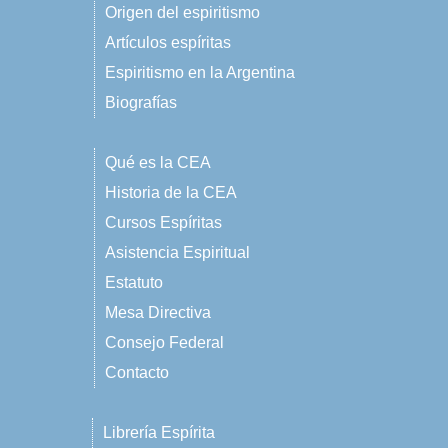
Origen del espiritismo
Artículos espíritas
Espiritismo en la Argentina
Biografías
Qué es la CEA
Historia de la CEA
Cursos Espíritas
Asistencia Espiritual
Estatuto
Mesa Directiva
Consejo Federal
Contacto
Librería Espírita