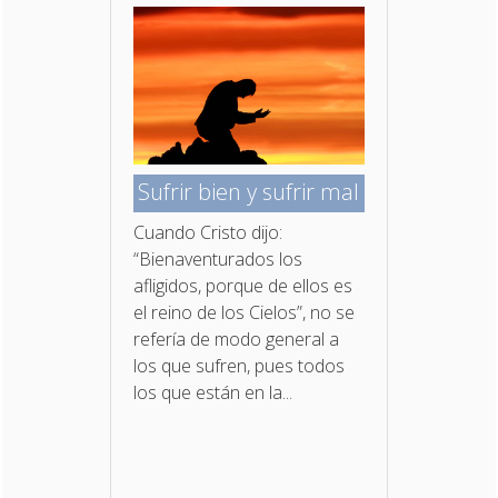
Sufrir bien y sufrir mal
Cuando Cristo dijo:
“Bienaventurados los
afligidos, porque de ellos es
el reino de los Cielos”, no se
refería de modo general a
los que sufren, pues todos
los que están en la...