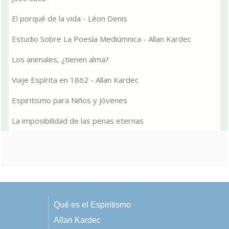
El porqué de la vida - Léon Denis
Estudio Sobre La Poesía Mediúmnica - Allan Kardec
Los animales, ¿tienen alma?
Viaje Espírita en 1862 - Allan Kardec
Espiritismo para Niños y Jóvenes
La imposibilidad de las penas eternas
Qué es el Espiritismo
Allan Kardec