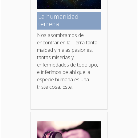
La humanidad
terrena
Nos asombramos de
encontrar en la Tierra tanta
maldad y malas pasiones,
tantas miserias y
enfermedades de todo tipo,
e inferimos de ahí que la
especie humana es una
triste cosa. Este...