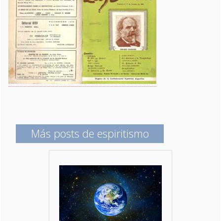
Más posts de espiritismo