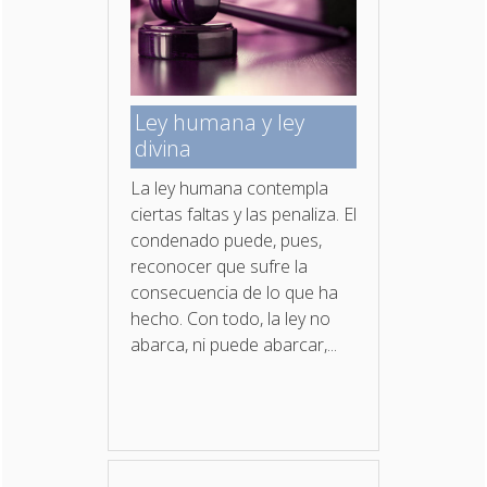
Ley humana y ley
divina
La ley humana contempla
ciertas faltas y las penaliza. El
condenado puede, pues,
reconocer que sufre la
consecuencia de lo que ha
hecho. Con todo, la ley no
abarca, ni puede abarcar,...