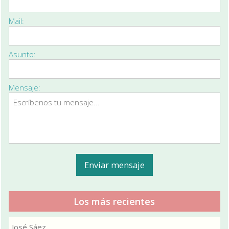
Mail:
Asunto:
Mensaje:
Los más recientes
José Sáez