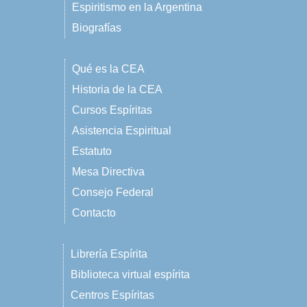
Espiritismo en la Argentina
Biografías
Qué es la CEA
Historia de la CEA
Cursos Espíritas
Asistencia Espiritual
Estatuto
Mesa Directiva
Consejo Federal
Contacto
Librería Espírita
Biblioteca virtual espírita
Centros Espíritas